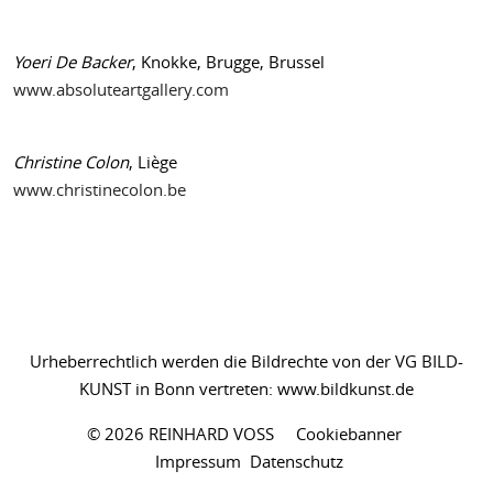
Yoeri De Backer
, Knokke, Brugge, Brussel
www.absoluteartgallery.com
Christine Colon
, Liège
www.christinecolon.be
Urheberrechtlich werden die Bildrechte von der VG BILD-
KUNST in Bonn vertreten:
www.bildkunst.de
© 2026 REINHARD VOSS
Cookiebanner
Impressum
Datenschutz